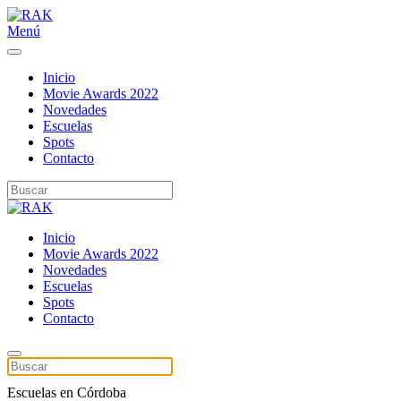
Menú
Inicio
Movie Awards 2022
Novedades
Escuelas
Spots
Contacto
Inicio
Movie Awards 2022
Novedades
Escuelas
Spots
Contacto
Escuelas en Córdoba