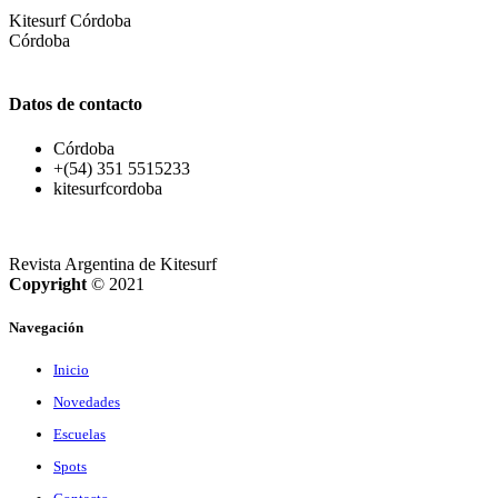
Kitesurf Córdoba
Córdoba
Datos de contacto
Córdoba
+(54) 351 5515233
kitesurfcordoba
Revista Argentina de Kitesurf
Copyright
© 2021
Navegación
Inicio
Novedades
Escuelas
Spots