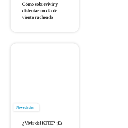
Cómo sobrevivir y
disfrutar un día de
viento racheado
Novedades
¿Vivir del KITE? ¡Es