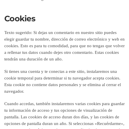
Cookies
Texto sugerido:
Si dejas un comentario en nuestro sitio puedes
elegir guardar tu nombre, dirección de correo electrónico y web en
cookies. Esto es para tu comodidad, para que no tengas que volver
a rellenar tus datos cuando dejes otro comentario. Estas cookies
tendrán una duración de un año.
Si tienes una cuenta y te conectas a este sitio, instalaremos una
cookie temporal para determinar si tu navegador acepta cookies.
Esta cookie no contiene datos personales y se elimina al cerrar el
navegador.
Cuando accedas, también instalaremos varias cookies para guardar
tu información de acceso y tus opciones de visualización de
pantalla. Las cookies de acceso duran dos días, y las cookies de
opciones de pantalla duran un año. Si seleccionas «Recuérdarme»,