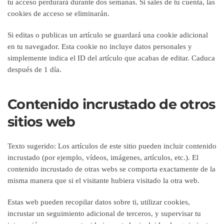
tu acceso perdurará durante dos semanas. Si sales de tu cuenta, las
cookies de acceso se eliminarán.
Si editas o publicas un artículo se guardará una cookie adicional
en tu navegador. Esta cookie no incluye datos personales y
simplemente indica el ID del artículo que acabas de editar. Caduca
después de 1 día.
Contenido incrustado de otros
sitios web
Texto sugerido:
Los artículos de este sitio pueden incluir contenido
incrustado (por ejemplo, vídeos, imágenes, artículos, etc.). El
contenido incrustado de otras webs se comporta exactamente de la
misma manera que si el visitante hubiera visitado la otra web.
Estas web pueden recopilar datos sobre ti, utilizar cookies,
incrustar un seguimiento adicional de terceros, y supervisar tu