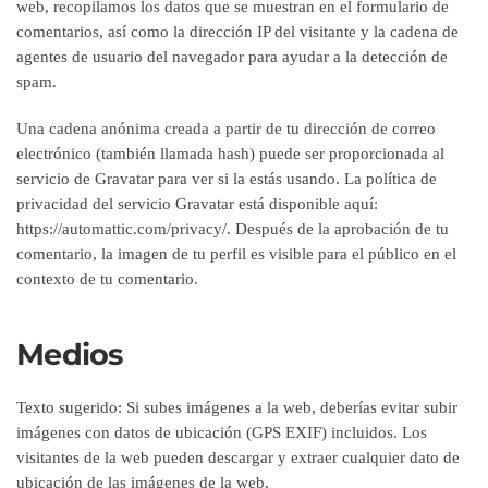
web, recopilamos los datos que se muestran en el formulario de
comentarios, así como la dirección IP del visitante y la cadena de
agentes de usuario del navegador para ayudar a la detección de
spam.
Una cadena anónima creada a partir de tu dirección de correo
electrónico (también llamada hash) puede ser proporcionada al
servicio de Gravatar para ver si la estás usando. La política de
privacidad del servicio Gravatar está disponible aquí:
https://automattic.com/privacy/. Después de la aprobación de tu
comentario, la imagen de tu perfil es visible para el público en el
contexto de tu comentario.
Medios
Texto sugerido:
Si subes imágenes a la web, deberías evitar subir
imágenes con datos de ubicación (GPS EXIF) incluidos. Los
visitantes de la web pueden descargar y extraer cualquier dato de
ubicación de las imágenes de la web.