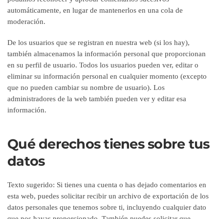
automáticamente, en lugar de mantenerlos en una cola de
moderación.
De los usuarios que se registran en nuestra web (si los hay),
también almacenamos la información personal que proporcionan
en su perfil de usuario. Todos los usuarios pueden ver, editar o
eliminar su información personal en cualquier momento (excepto
que no pueden cambiar su nombre de usuario). Los
administradores de la web también pueden ver y editar esa
información.
Qué derechos tienes sobre tus
datos
Texto sugerido:
Si tienes una cuenta o has dejado comentarios en
esta web, puedes solicitar recibir un archivo de exportación de los
datos personales que tenemos sobre ti, incluyendo cualquier dato
que nos hayas proporcionado. También puedes solicitar que