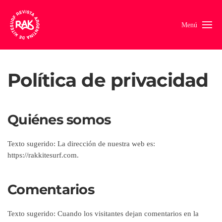
Menú
Política de privacidad
Quiénes somos
Texto sugerido:
La dirección de nuestra web es:
https://rakkitesurf.com.
Comentarios
Texto sugerido:
Cuando los visitantes dejan comentarios en la