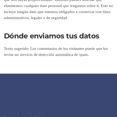
eliminemos cualquier dato personal que tengamos sobre ti. Esto no
incluye ningún dato que estemos obligados a conservar con fines
administrativos, legales o de seguridad.
Dónde enviamos tus datos
Texto sugerido:
Los comentarios de los visitantes puede que los
revise un servicio de detección automática de spam.