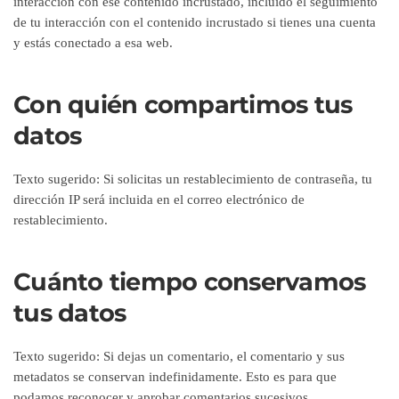
interacción con ese contenido incrustado, incluido el seguimiento
de tu interacción con el contenido incrustado si tienes una cuenta
y estás conectado a esa web.
Con quién compartimos tus
datos
Texto sugerido:
Si solicitas un restablecimiento de contraseña, tu
dirección IP será incluida en el correo electrónico de
restablecimiento.
Cuánto tiempo conservamos
tus datos
Texto sugerido:
Si dejas un comentario, el comentario y sus
metadatos se conservan indefinidamente. Esto es para que
podamos reconocer y aprobar comentarios sucesivos